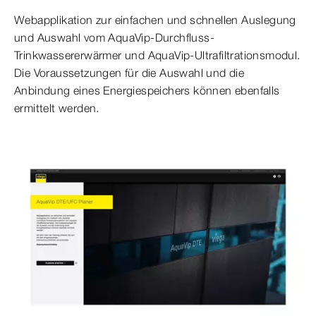
Webapplikation zur einfachen und schnellen Auslegung
und Auswahl vom AquaVip-Durchfluss-
Trinkwassererwärmer und AquaVip-Ultrafiltrationsmodul.
Die Voraussetzungen für die Auswahl und die
Anbindung eines Energiespeichers können ebenfalls
ermittelt werden.