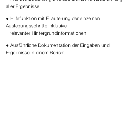
aller Ergebnisse
● Hilfefunktion mit Erläuterung der einzelnen
Auslegungsschritte inklusive
relevanter Hintergrundinformationen
● Ausführliche Dokumentation der Eingaben und
Ergebnisse in einem Bericht