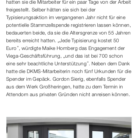
hatten sie die Mitarbeiter für ein paar Tage von der Arbeit
freigestellt. Selber hätten sie sich bei der
Typisierungsaktion im vergangenen Jahr nicht für eine
potentielle Stammzellspende registrieren lassen können,
bedauerten beide, da sie die Altersgrenze von 55 Jahren
bereits erreicht hatten. „Jede Typisierung kostet 50
Euro“, würdigte Maike Hornberg das Engagement der
Viega-Geschäftsführung, „und das ist bei 700 schon
eine sehr beachtliche Unterstützung“. Neben dem Dank
hatte die DKMS-Mitarbeiterin noch fünf Urkunden für die
Spender im Gepäck. Gordon Sierig, ebenfalls Spender
aus dem Werk Großheringen, hatte zu dem Termin in
Attendorn aus privaten Gründen nicht anreisen können.