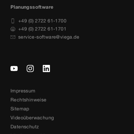
Planungssoftware
+49 (0) 2722 61-1700
+49 (0) 2722 61-1701
service-software@viega.de
Impressum
Rechtshinweise
Sitemap
Videoüberwachung
Datenschutz