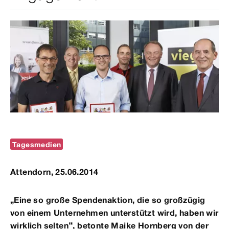
Tagesmedien
Attendorn, 25.06.2014
„Eine so große Spendenaktion, die so großzügig
von einem Unternehmen unterstützt wird, haben wir
wirklich selten“, betonte Maike Hornberg von der