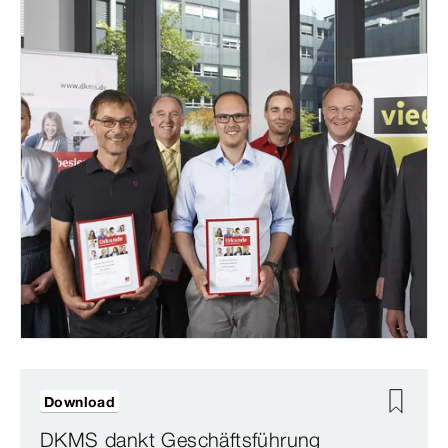
Download
DKMS dankt Geschäftsführung