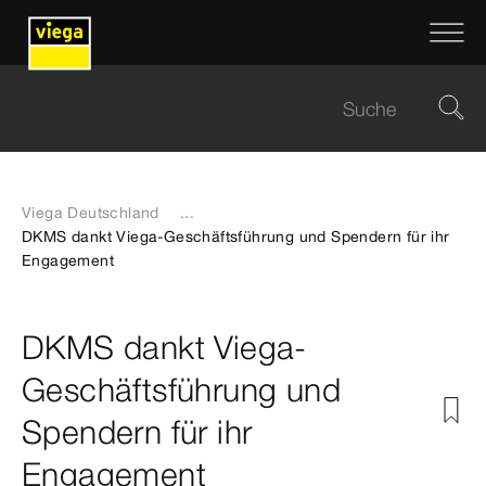
Viega Deutschland
...
DKMS dankt Viega-Geschäftsführung und Spendern für ihr
Engagement
DKMS dankt Viega-
Geschäftsführung und
Spendern für ihr
Engagement