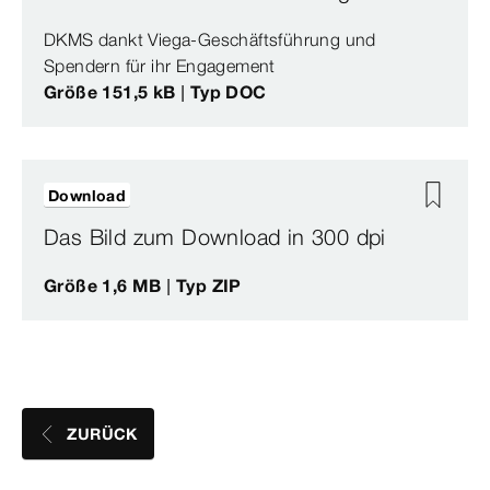
DKMS dankt Viega-Geschäftsführung und
Spendern für ihr Engagement
Größe 151,5 kB | Typ DOC
Download
Das Bild zum Download in 300 dpi
Größe 1,6 MB | Typ ZIP
ZURÜCK