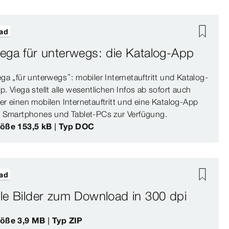
ad
iega für unterwegs: die Katalog-App
ega „für unterwegs“: mobiler Internetauftritt und Katalog-
p. Viega stellt alle wesentlichen Infos ab sofort auch
er einen mobilen Internetauftritt und eine Katalog-App
r Smartphones und Tablet-PCs zur Verfügung.
öße 153,5 kB | Typ DOC
ad
lle Bilder zum Download in 300 dpi
öße 3,9 MB | Typ ZIP