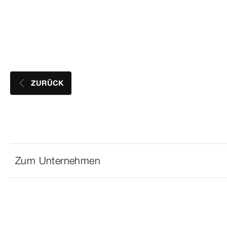
ZURÜCK
Zum Unternehmen