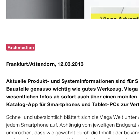
Fachmedien
Frankfurt/Attendorn, 12.03.2013
Aktuelle Produkt- und Systeminformationen sind für
Baustelle genauso wichtig wie gutes Werkzeug. Viega s
wesentlichen Infos ab sofort auch über einen mobilen I
Katalog-App für Smartphones und Tablet-PCs zur Ver
Schnell und übersichtlich blättert sich die Viega Welt unter
jedem Smartphone auf. Abhängig vom jeweiligen Endgerät 
umbrochen, dass wie gewohnt durch die Inhalte der bekan