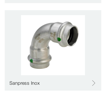
Sanpress Inox