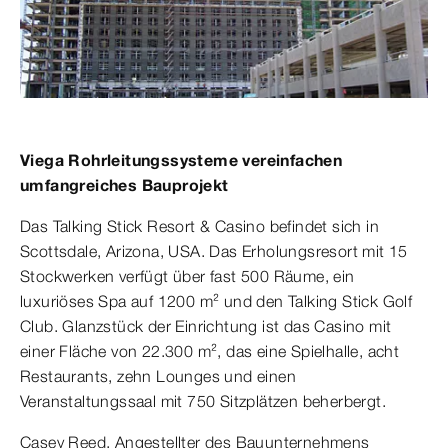
Viega Rohrleitungssysteme vereinfachen
umfangreiches Bauprojekt
Das Talking Stick Resort & Casino befindet sich in
Scottsdale, Arizona, USA. Das Erholungsresort mit 15
Stockwerken verfügt über fast 500 Räume, ein
luxuriöses Spa auf 1200 m² und den Talking Stick Golf
Club. Glanzstück der Einrichtung ist das Casino mit
einer Fläche von 22.300 m², das eine Spielhalle, acht
Restaurants, zehn Lounges und einen
Veranstaltungssaal mit 750 Sitzplätzen beherbergt.
Casey Reed, Angestellter des Bauunternehmens