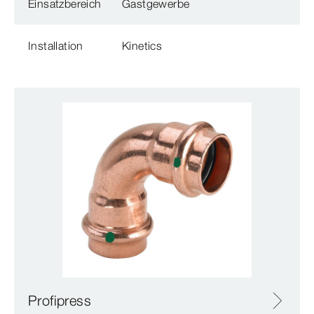
Einsatzbereich
Gastgewerbe
Installation
Kinetics
Profipress