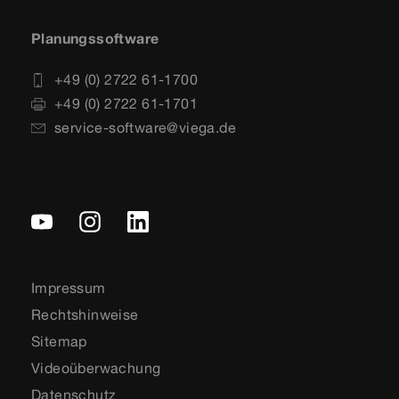
Planungssoftware
+49 (0) 2722 61-1700
+49 (0) 2722 61-1701
service-software@viega.de
Impressum
Rechtshinweise
Sitemap
Videoüberwachung
Datenschutz