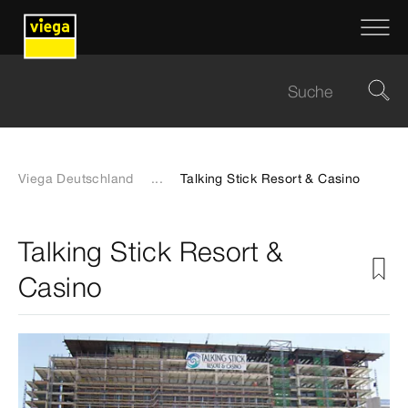
Viega Deutschland
...
Talking Stick Resort & Casino
Talking Stick Resort &
Casino