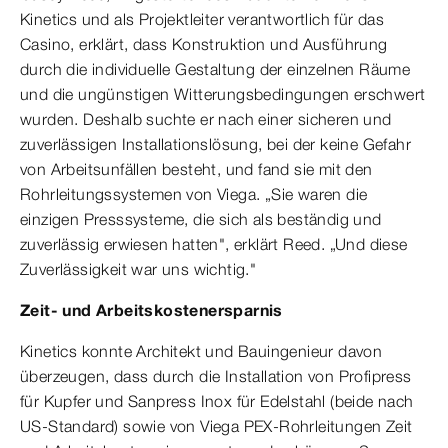
Kinetics und als Projektleiter verantwortlich für das
Casino, erklärt, dass Konstruktion und Ausführung
durch die individuelle Gestaltung der einzelnen Räume
und die ungünstigen Witterungsbedingungen erschwert
wurden. Deshalb suchte er nach einer sicheren und
zuverlässigen Installationslösung, bei der keine Gefahr
von Arbeitsunfällen besteht, und fand sie mit den
Rohrleitungssystemen von Viega. „Sie waren die
einzigen Presssysteme, die sich als beständig und
zuverlässig erwiesen hatten", erklärt Reed. „Und diese
Zuverlässigkeit war uns wichtig."
Zeit- und Arbeitskostenersparnis
Kinetics konnte Architekt und Bauingenieur davon
überzeugen, dass durch die Installation von Profipress
für Kupfer und Sanpress Inox für Edelstahl (beide nach
US-Standard) sowie von Viega PEX-Rohrleitungen Zeit