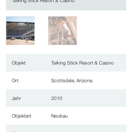
Talking Stick Resort & Casino
Objekt
Talking Stick Resort & Casino
Ort
Scottsdale, Arizona
Jahr
2010
Objektart
Neubau