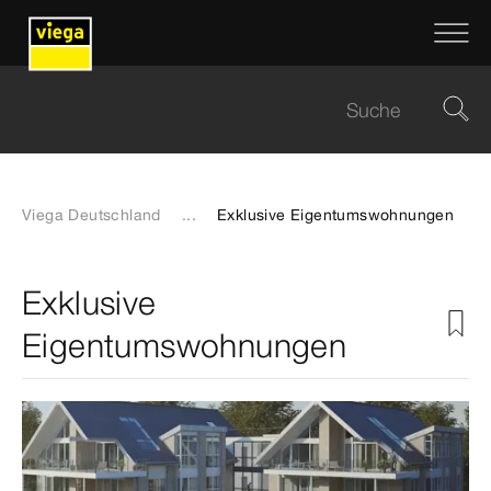
Viega Deutschland
...
Exklusive Eigentumswohnungen
Exklusive
Eigentumswohnungen