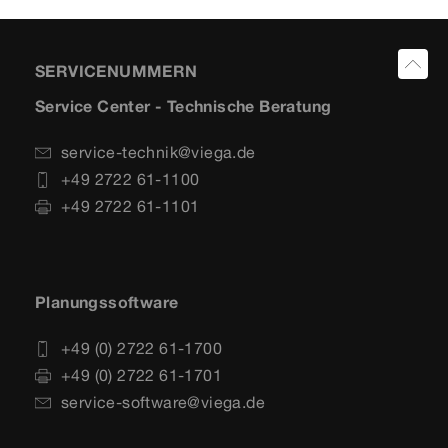
SERVICENUMMERN
Service Center - Technische Beratung
service-technik@viega.de
+49 2722 61-1100
+49 2722 61-1101
Planungssoftware
+49 (0) 2722 61-1700
+49 (0) 2722 61-1701
service-software@viega.de