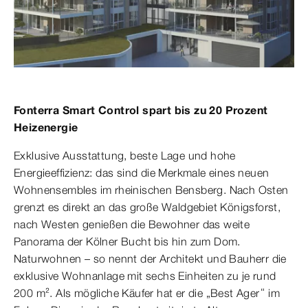
Fonterra Smart Control spart bis zu 20 Prozent
Heizenergie
Exklusive Ausstattung, beste Lage und hohe
Energieeffizienz: das sind die Merkmale eines neuen
Wohnensembles im rheinischen Bensberg. Nach Osten
grenzt es direkt an das große Waldgebiet Königsforst,
nach Westen genießen die Bewohner das weite
Panorama der Kölner Bucht bis hin zum Dom.
Naturwohnen – so nennt der Architekt und Bauherr die
exklusive Wohnanlage mit sechs Einheiten zu je rund
200 m². Als mögliche Käufer hat er die „Best Ager“ im