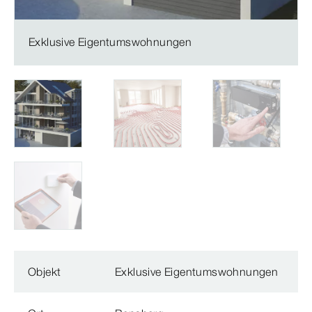
Exklusive Eigentumswohnungen
Objekt
Exklusive Eigentumswohnungen