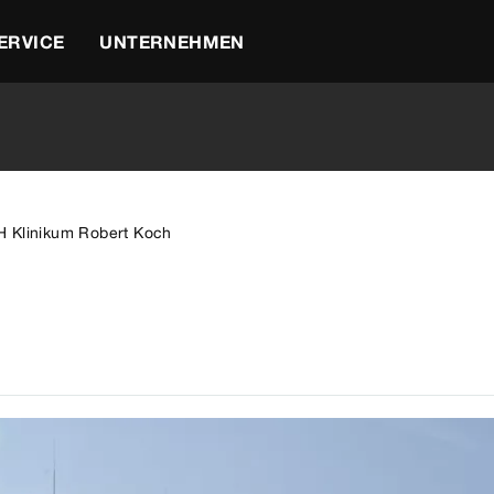
ERVICE
UNTERNEHMEN
 Klinikum Robert Koch
h