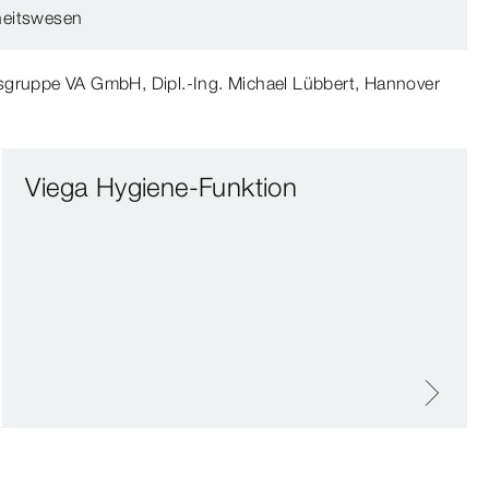
eitswesen
gruppe VA GmbH, Dipl.-Ing. Michael Lübbert, Hannover
Viega Hygiene-Funktion