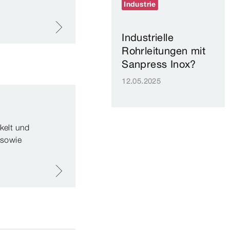
Industrie
Industrielle
Rohrleitungen mit
Sanpress Inox?
12.05.2025
kelt und
 sowie