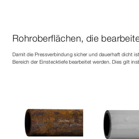
Rohroberflächen, die bearbei
Damit die Pressverbindung sicher und dauerhaft dicht i
Bereich der Einstecktiefe bearbeitet werden. Dies gilt in