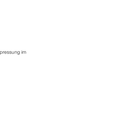
rpressung im