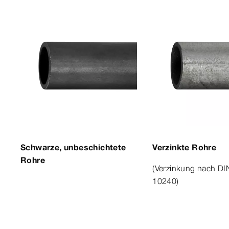
Schwarze, unbeschichtete
Verzinkte Rohre
Rohre
(Verzinkung nach DI
10240)