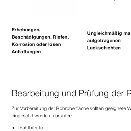
Erhebungen,
Ungleichmäßig ma
Beschädigungen, Riefen,
aufgetragenen
Korrosion oder losen
Lackschichten
Anhaftungen
Bearbeitung und Prüfung der 
Zur Vorbereitung der Rohroberfläche sollten geeignete 
eingesetzt werden, darunter:
Drahtbürste