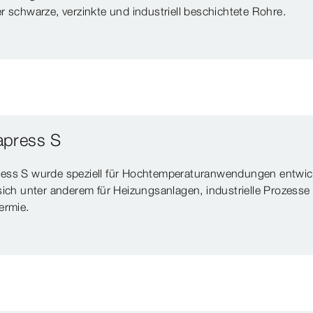
r schwarze, verzinkte und industriell beschichtete Rohre.
press S
ess S wurde speziell für Hochtemperaturanwendungen entwic
sich unter anderem für Heizungsanlagen, industrielle Prozesse
ermie.