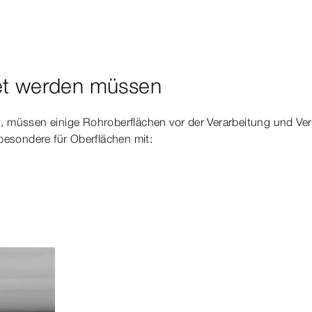
tet werden müssen
st, müssen einige Rohroberflächen vor der Verarbeitung und Ve
sbesondere für Oberflächen mit: