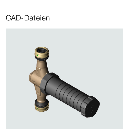
CAD-Dateien