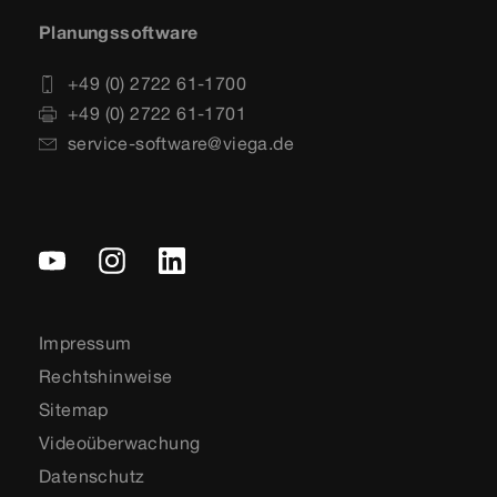
Planungssoftware
+49 (0) 2722 61-1700
+49 (0) 2722 61-1701
service-software@viega.de
Impressum
Rechtshinweise
Sitemap
Videoüberwachung
Datenschutz