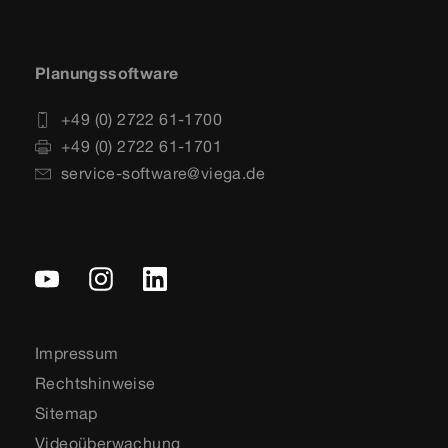
Planungssoftware
+49 (0) 2722 61-1700
+49 (0) 2722 61-1701
service-software@viega.de
Impressum
Rechtshinweise
Sitemap
Videoüberwachung