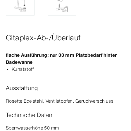
Citaplex-Ab-/Überlauf
flache Ausführung; nur 33
mm
Platzbedarf hinter
Badewanne
Kunststoff
Ausstattung
Rosette Edelstahl, Ventilstopfen, Geruchverschluss
Technische Daten
Sperrwasserhöhe 50
mm