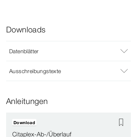
Downloads
Datenblätter
Ausschreibungstexte
Anleitungen
Download
Citaplex-Ab-/Überlauf