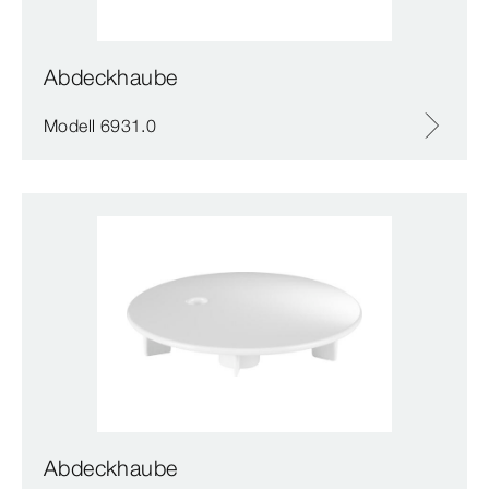
Abdeckhaube
Modell 6931.0
Abdeckhaube