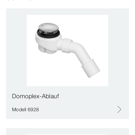
Domoplex-Ablauf
Modell 6928