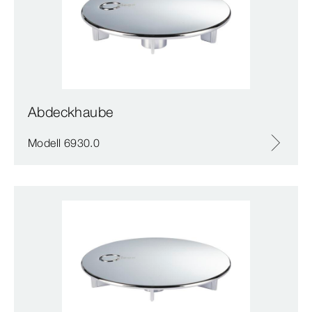
Abdeckhaube
Modell 6930.0