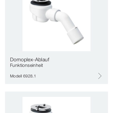
Domoplex-Ablauf
Funktionseinheit
Modell 6928.1