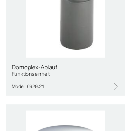
Domoplex-Ablauf
Funktionseinheit
Modell 6929.21