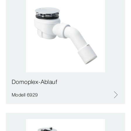
Domoplex-Ablauf
Modell 6929