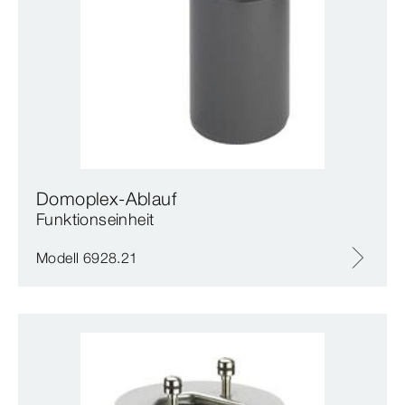
Domoplex-Ablauf
Funktionseinheit
Modell 6928.21