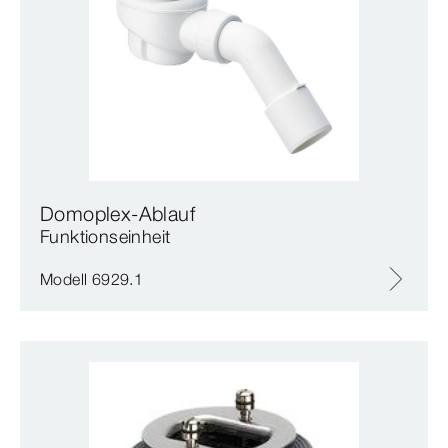
Domoplex-Ablauf
Funktionseinheit
Modell 6929.1