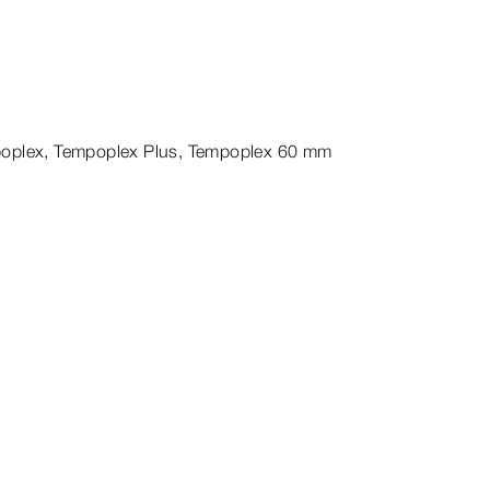
oplex
,
Tempoplex
Plus
,
Tempoplex
60
mm