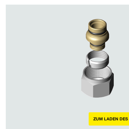
ZUM LADEN DES