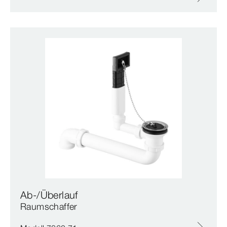
Ab-/Überlauf
Raumschaffer