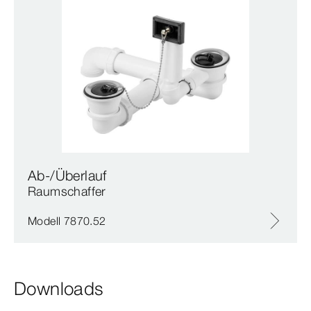
Ab-/Überlauf
Raumschaffer
Modell 7870.52
Downloads