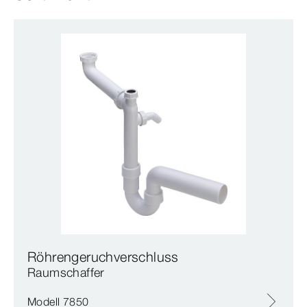
Röhrengeruchverschluss
Raumschaffer
Modell 7850