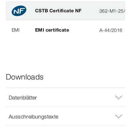
CSTB Certificate NF
362-M1-25/2
EMI
EMI certificate
A-44/2016
Downloads
Datenblätter
Ausschreibungstexte