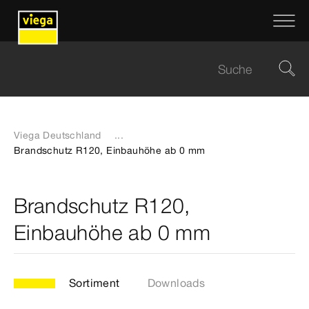
Viega Deutschland
...
Brandschutz R120, Einbauhöhe ab 0 mm
Brandschutz R120,
Einbauhöhe ab 0 mm
Sortiment
Downloads