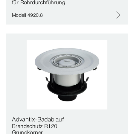
für Rohrdurchführung
Modell 4920.8
Advantix-Badablauf
Brandschutz R120
Grundkörper