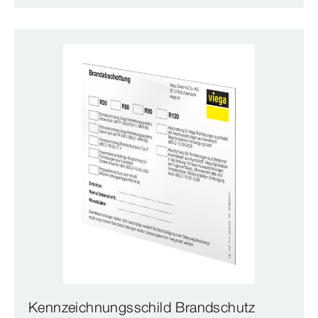
Kennzeichnungsschild Brandschutz