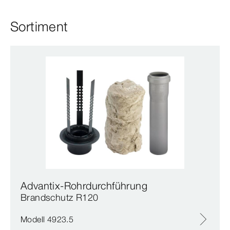
Sortiment
Advantix-Rohrdurchführung
Brandschutz R120
Modell 4923.5