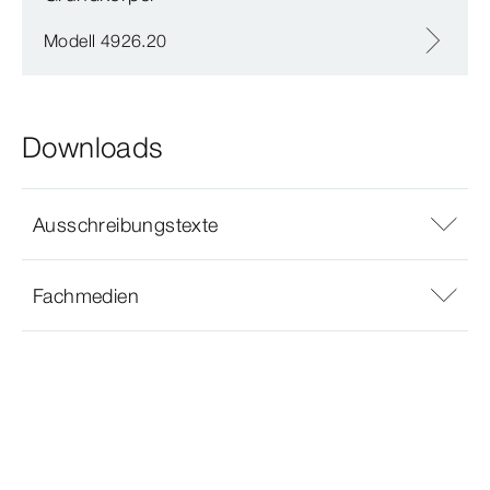
Modell 4926.20
Downloads
Ausschreibungstexte
Fachmedien