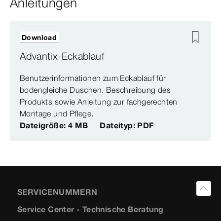
Anleitungen
Download
Advantix-Eckablauf
Benutzerinformationen zum Eckablauf für
bodengleiche Duschen. Beschreibung des
Produkts sowie Anleitung zur fachgerechten
Montage und Pflege.
Dateigröße: 4 MB
Dateityp: PDF
SERVICENUMMERN
Service Center - Technische Beratung