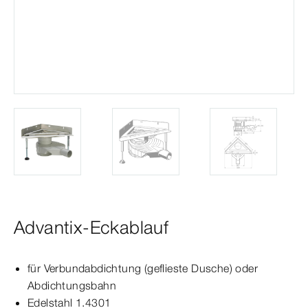
Advantix-Eckablauf
für Verbundabdichtung (geflieste Dusche) oder
Abdichtungsbahn
Edelstahl 1.4301