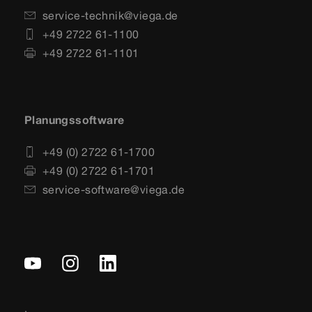
service-technik@viega.de
+49 2722 61-1100
+49 2722 61-1101
Planungssoftware
+49 (0) 2722 61-1700
+49 (0) 2722 61-1701
service-software@viega.de