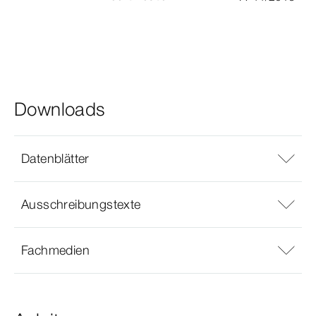
Downloads
Datenblätter
Ausschreibungstexte
Fachmedien