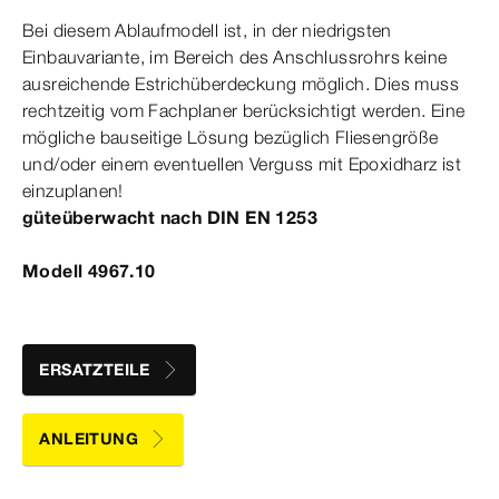
Bei diesem Ablauf
modell
ist, in der niedrigsten
Einbauvariante, im Bereich des Anschlussrohrs keine
ausreichende Estrichüberdeckung möglich. Dies muss
rechtzeitig vom Fachplaner berücksichtigt werden. Eine
mögliche bauseitige Lösung bezüglich Fliesengröße
und/oder einem eventuellen Verguss mit Epoxidharz ist
einzuplanen!
güteüberwacht nach
DIN
EN
1253
Modell 4967.10
ERSATZTEILE
ANLEITUNG