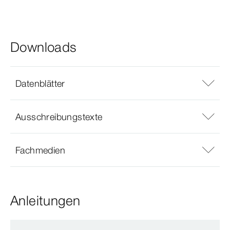
Downloads
Datenblätter
Ausschreibungstexte
Fachmedien
Anleitungen