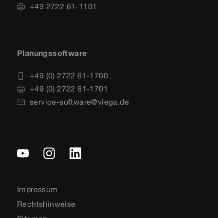
+49 2722 61-1101
Planungssoftware
+49 (0) 2722 61-1700
+49 (0) 2722 61-1701
service-software@viega.de
Impressum
Rechtshinweise