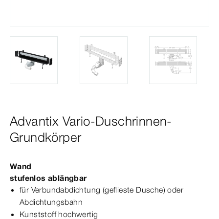
Advantix Vario-Duschrinnen-
Grundkörper
Wand
stufenlos ablängbar
für Verbundabdichtung (geflieste Dusche) oder
Abdichtungsbahn
Kunststoff hochwertig