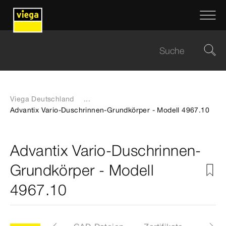
Viega Deutschland
...
Advantix Vario-Duschrinnen-Grundkörper - Modell 4967.10
Advantix Vario-Duschrinnen-
Grundkörper - Modell
4967.10