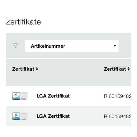
Zertifikate
Zertifikat
Zertifikat
Zertifikat
Zertifikat
LGA Zertifikat
R 60169482
LGA Zertifikat
R 60169482