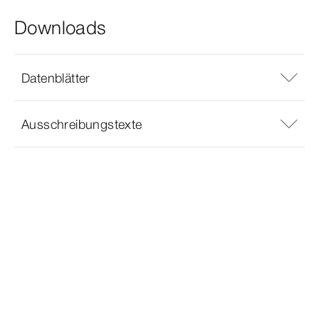
Downloads
Datenblätter
Ausschreibungstexte