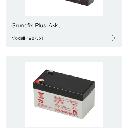
Grundfix Plus-Akku
Modell 4987.51