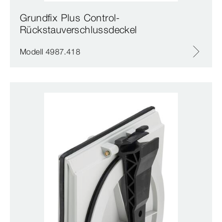
Grundfix Plus Control-
Rückstauverschlussdeckel
Modell 4987.418