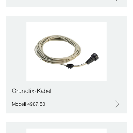
Grundfix-Kabel
Modell 4987.53