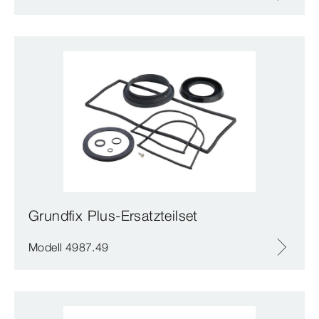
Grundfix Plus-Ersatzteilset
Modell 4987.49