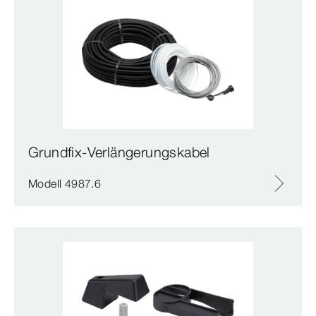
Grundfix-Verlängerungskabel
Modell 4987.6