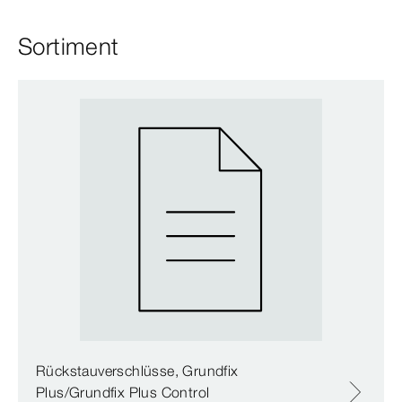
Sortiment
Rückstauverschlüsse, Grundfix
Plus/Grundfix Plus Control