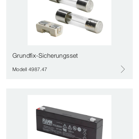
Grundfix-Sicherungsset
Modell 4987.47