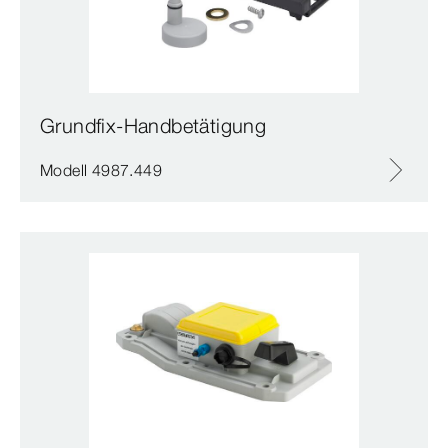
Grundfix-Handbetätigung
Modell 4987.449