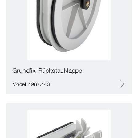
Grundfix-Rückstauklappe
Modell 4987.443