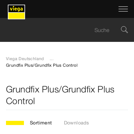
Viega Deutschland
...
Grundfix Plus/Grundfix Plus Control
Grundfix Plus/Grundfix Plus
Control
Sortiment
Downloads