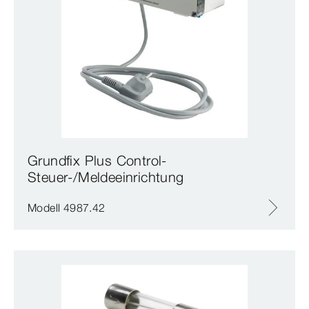
Grundfix Plus Control-
Steuer-/Meldeeinrichtung
Modell 4987.42