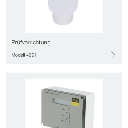
Prüfvorrichtung
Modell 4991