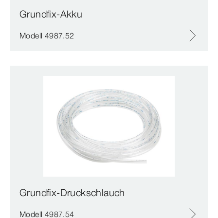
Grundfix-Akku
Modell 4987.52
Grundfix-Druckschlauch
Modell 4987.54