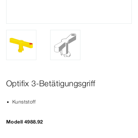
Optifix 3-Betätigungsgriff
Kunststoff
Modell 4988.92