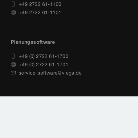
+49 2722 61-1100
+49 2722 61-1101
Planungssoftware
+49 (0) 2722 61-1700
+49 (0) 2722 61-1701
service-software@viega.de
Impressum
Rechtshinweise