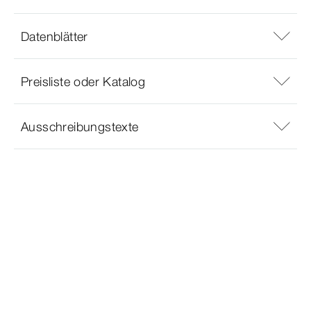
Datenblätter
Preisliste oder Katalog
Ausschreibungstexte