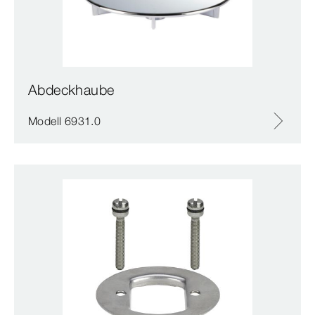
Abdeckhaube
Modell 6931.0