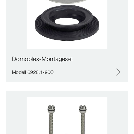
Domoplex-Montageset
Modell 6928.1-90C