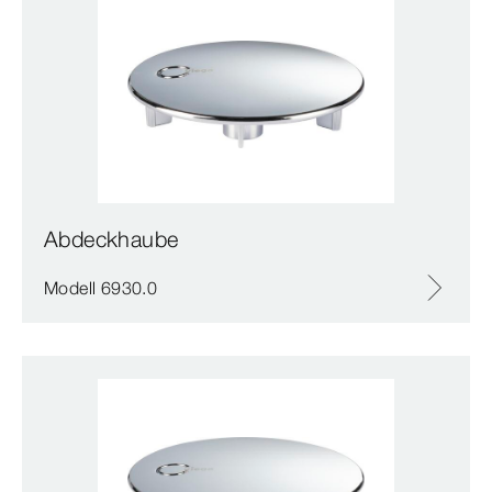
Abdeckhaube
Modell 6930.0