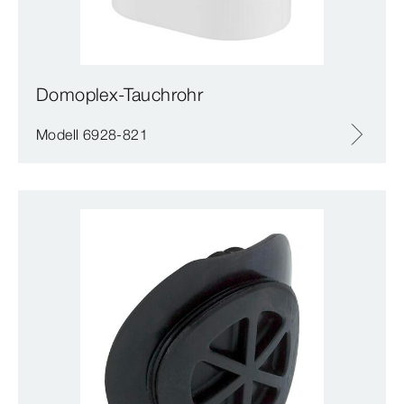
Domoplex-Tauchrohr
Modell 6928-821