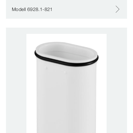
Modell 6928.1-821