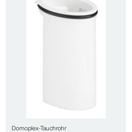
Domoplex-Tauchrohr