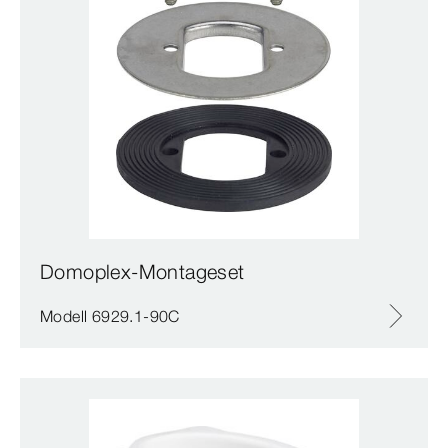
Domoplex-Montageset
Modell 6929.1-90C