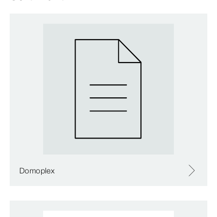
Domoplex