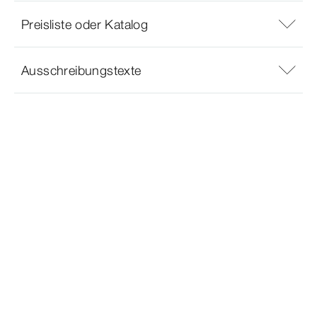
Preisliste oder Katalog
Ausschreibungstexte