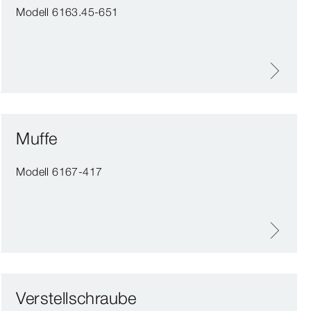
Modell 6163.45-651
Muffe
Modell 6167-417
Verstellschraube