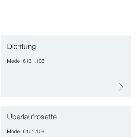
Dichtung
Modell 6161.106
Überlaufrosette
Modell 6161.108