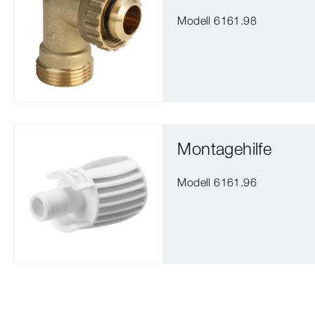
Modell 6161.98
Montagehilfe
Modell 6161.96