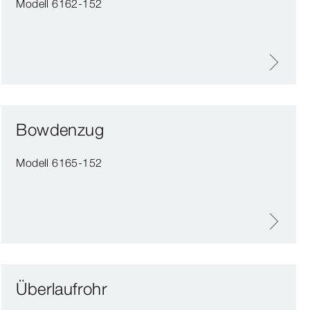
Modell 6162-152
Bowdenzug
Modell 6165-152
Überlaufrohr