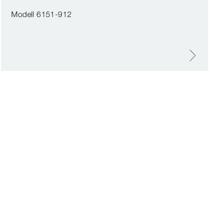
Modell 6151-912