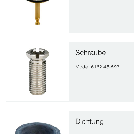
Schraube
Modell 6162.45-593
Dichtung