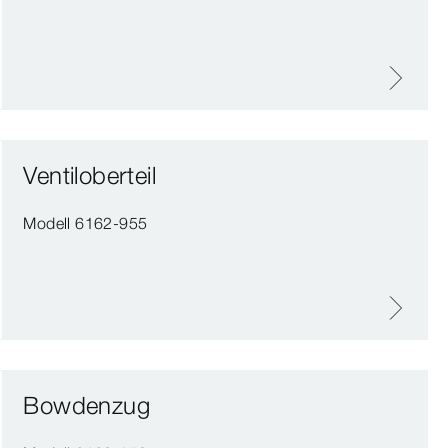
Ventiloberteil
Modell 6162-955
Bowdenzug