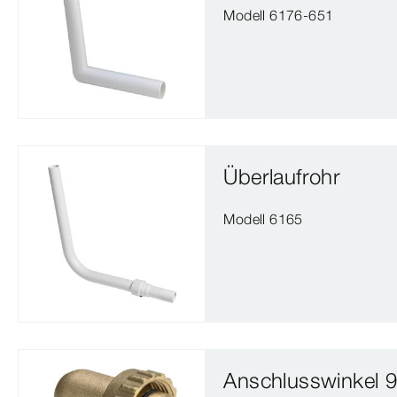
Modell 6176-651
Überlaufrohr
Modell 6165
Anschlusswinkel 