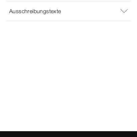
Ausschreibungstexte