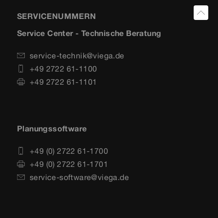
SERVICENUMMERN
Service Center - Technische Beratung
service-technik@viega.de
+49 2722 61-1100
+49 2722 61-1101
Planungssoftware
+49 (0) 2722 61-1700
+49 (0) 2722 61-1701
service-software@viega.de