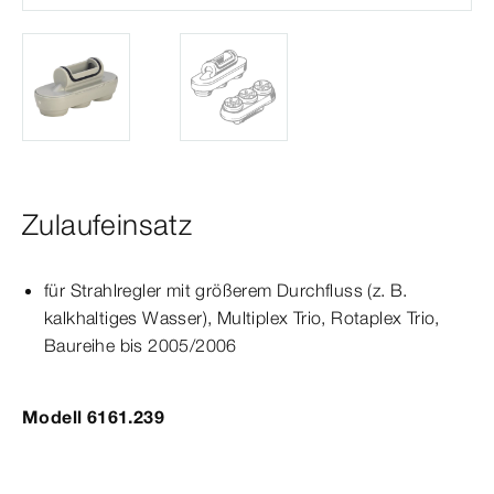
Zulaufeinsatz
für Strahlregler mit größerem Durchfluss (
z.
B.
kalkhaltiges Wasser),
Multiplex
Trio
,
Rotaplex
Trio
,
Baureihe bis 2005/2006
Modell 6161.239