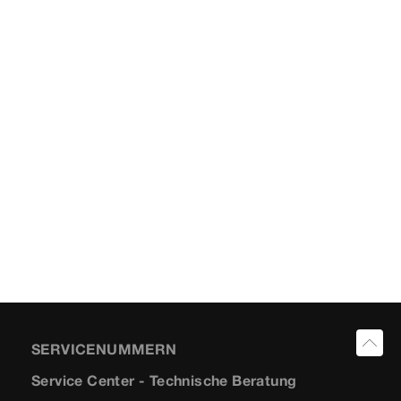
SERVICENUMMERN
Service Center - Technische Beratung