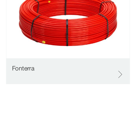
Fonterra