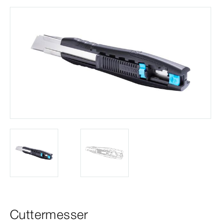
Cuttermesser