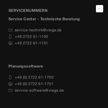
SERVICENUMMERN
Service Center - Technische Beratung
service-technik@viega.de
+49 2722 61-1100
+49 2722 61-1101
Planungssoftware
+49 (0) 2722 61-1700
+49 (0) 2722 61-1701
service-software@viega.de