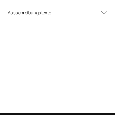
Ausschreibungstexte