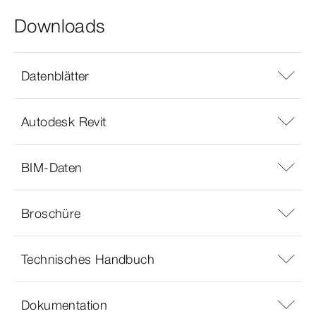
Downloads
Datenblätter
Autodesk Revit
BIM-Daten
Broschüre
Technisches Handbuch
Dokumentation