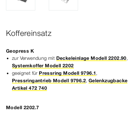
Koffereinsatz
Geopress
K
zur Verwendung mit
Deckeleinlage Modell 2202.90
,
Systemkoffer Modell 2202
geeignet für
Pressring Modell 9796.1
,
Pressringantrieb Modell 9796.2
,
Gelenkzugbacke
Artikel 472 740
Modell 2202.7