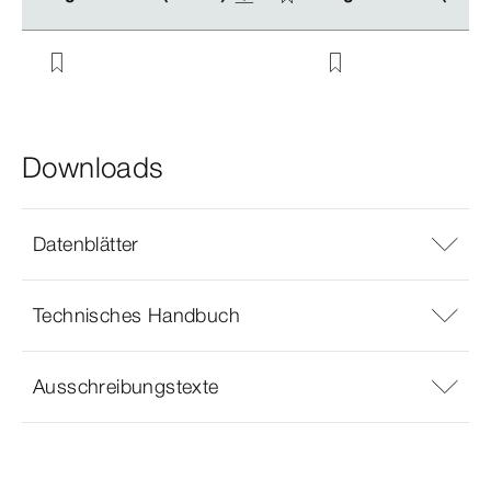
Downloads
Datenblätter
Technisches Handbuch
Ausschreibungstexte