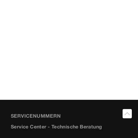
SERVICENUMMERN
Service Center - Technische Beratung