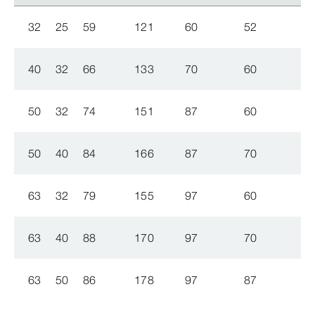
32
25
59
121
60
52
8
40
32
66
133
70
60
8
50
32
74
151
87
60
8
50
40
84
166
87
70
8
63
32
79
155
97
60
8
63
40
88
170
97
70
8
63
50
86
178
97
87
8