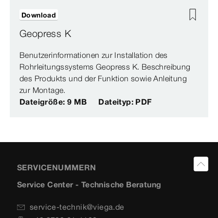
Download
Geopress K
Benutzerinformationen zur Installation des
Rohrleitungssystems Geopress K. Beschreibung
des Produkts und der Funktion sowie Anleitung
zur Montage.
Dateigröße: 9 MB
Dateityp: PDF
SERVICENUMMERN
Service Center - Technische Beratung
service-technik@viega.de