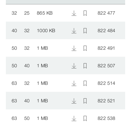
32
25
865 KB
822 477
40
32
1000 KB
822 484
50
32
1 MB
822 491
50
40
1 MB
822 507
63
32
1 MB
822 514
63
40
1 MB
822 521
63
50
1 MB
822 538