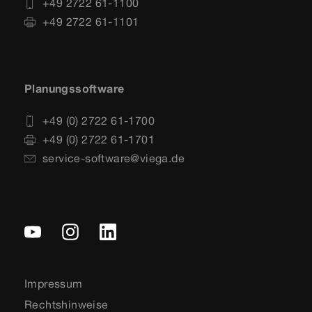
+49 2722 61-1100
+49 2722 61-1101
Planungssoftware
+49 (0) 2722 61-1700
+49 (0) 2722 61-1701
service-software@viega.de
Impressum
Rechtshinweise