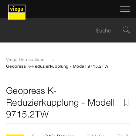
Viega Deutschland
...
Geopress K-Reduzierkupplung - Modell 9715.2TW
Geopress K-
Reduzierkupplung - Modell
9715.2TW