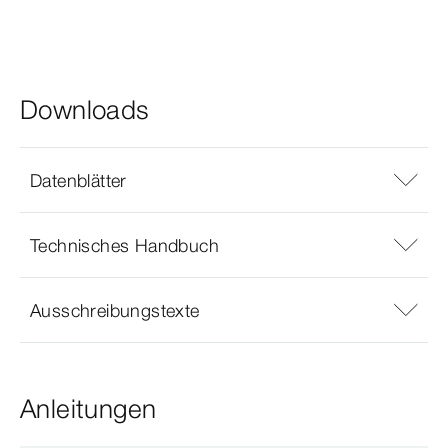
Downloads
Datenblätter
Technisches Handbuch
Ausschreibungstexte
Anleitungen