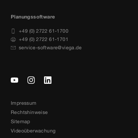
Planungssoftware
+49 (0) 2722 61-1700
+49 (0) 2722 61-1701
service-software@viega.de
Impressum
Rechtshinweise
Sitemap
Videoüberwachung