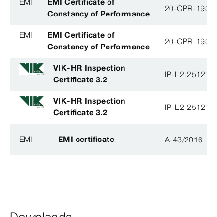
EMI
EMI Certificate of
20-CPR-193-(
Constancy of Performance
EMI
EMI Certificate of
20-CPR-193-(
Constancy of Performance
VIK-HR Inspection
IP-L2-251215
Certificate 3.2
VIK-HR Inspection
IP-L2-251215
Certificate 3.2
EMI
EMI certificate
A-43/2016