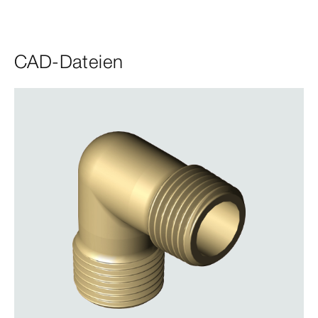
CAD-Dateien