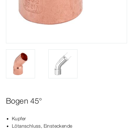
Bogen 45°
Kupfer
Lötanschluss, Einsteckende