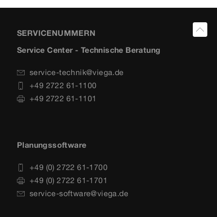
SERVICENUMMERN
Service Center - Technische Beratung
service-technik@viega.de
+49 2722 61-1100
+49 2722 61-1101
Planungssoftware
+49 (0) 2722 61-1700
+49 (0) 2722 61-1701
service-software@viega.de