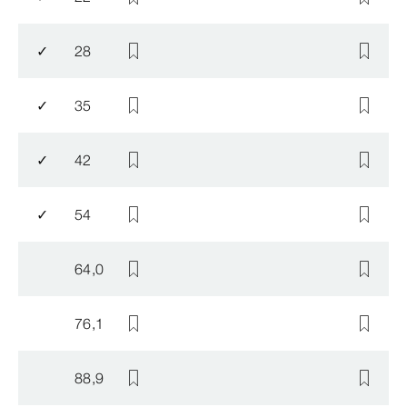
✓
28
✓
35
✓
42
✓
54
64,0
76,1
88,9