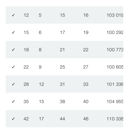
✓
12
5
15
16
103 019
✓
15
6
17
19
100 292
✓
18
8
21
22
100 773
✓
22
9
25
27
100 605
✓
28
12
31
33
101 336
✓
35
15
38
40
104 955
✓
42
17
44
46
110 338