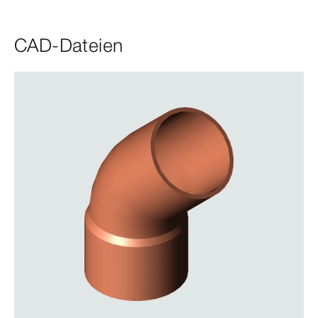
CAD-Dateien