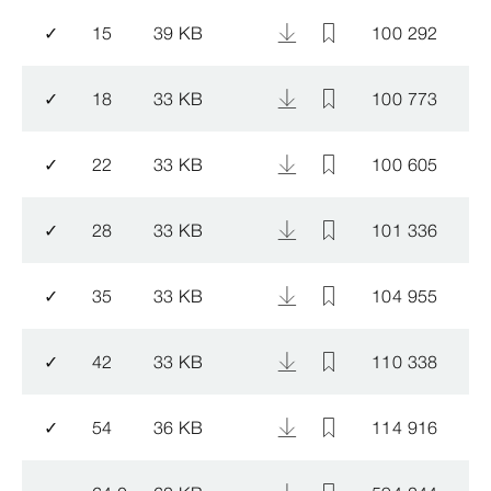
✓
15
39 KB
100 292
✓
18
33 KB
100 773
✓
22
33 KB
100 605
✓
28
33 KB
101 336
✓
35
33 KB
104 955
✓
42
33 KB
110 338
✓
54
36 KB
114 916