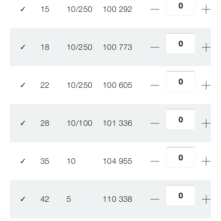
✓
15
10/250
100 292
✓
18
10/250
100 773
✓
22
10/250
100 605
✓
28
10/100
101 336
✓
35
10
104 955
✓
42
5
110 338