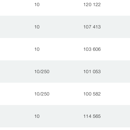
10
120 122
10
107 413
10
103 606
10/250
101 053
10/250
100 582
10
114 565