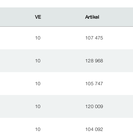
VE
VE
Artikel
Artikel
10
107 475
10
128 968
10
105 747
10
120 009
10
104 092