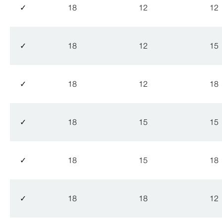
✓
18
12
12
✓
18
12
15
✓
18
12
18
✓
18
15
15
✓
18
15
18
✓
18
18
12