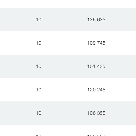
10
136 635
10
109 745
10
101 435
10
120 245
10
106 355