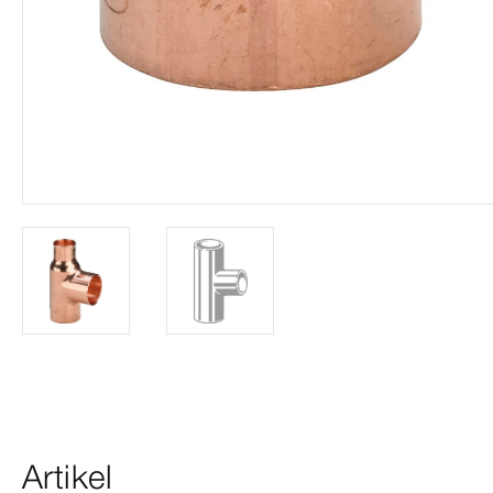
Artikel