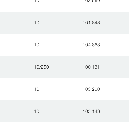
10
103 569
10
101 848
10
104 863
10/250
100 131
10
103 200
10
105 143