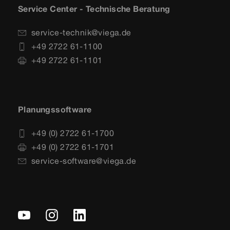
Service Center - Technische Beratung
service-technik@viega.de
+49 2722 61-1100
+49 2722 61-1101
Planungssoftware
+49 (0) 2722 61-1700
+49 (0) 2722 61-1701
service-software@viega.de