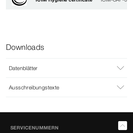
Downloads
Datenblätter
Ausschreibungstexte
SERVICENUMMERN