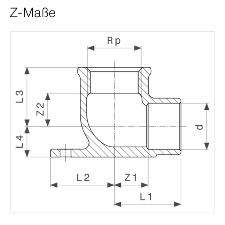
Z-Maße