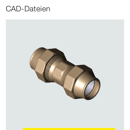
CAD-Dateien