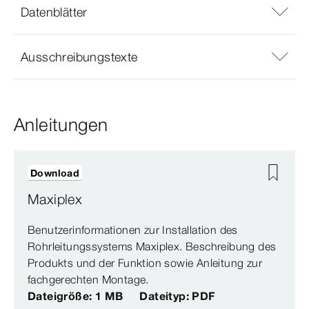
Datenblätter
Ausschreibungstexte
Anleitungen
Download
Maxiplex
Benutzerinformationen zur Installation des
Rohrleitungssystems Maxiplex. Beschreibung des
Produkts und der Funktion sowie Anleitung zur
fachgerechten Montage.
Dateigröße: 1 MB
Dateityp: PDF