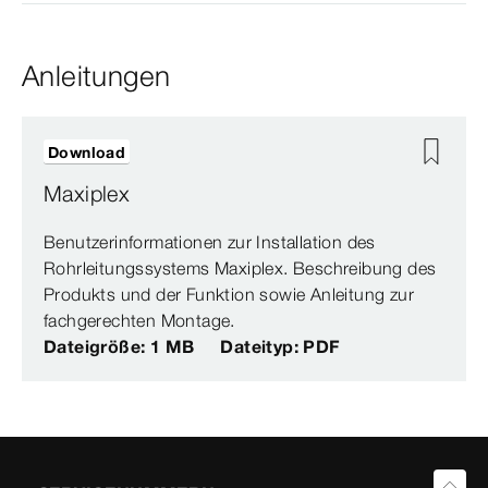
Anleitungen
Download
Maxiplex
Benutzerinformationen zur Installation des
Rohrleitungssystems Maxiplex. Beschreibung des
Produkts und der Funktion sowie Anleitung zur
fachgerechten Montage.
Dateigröße: 1 MB
Dateityp: PDF