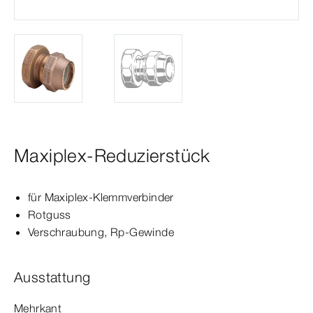
Maxiplex-Reduzierstück
für Maxiplex-​Klemmverbinder
Rotguss
Verschraubung,
Rp‑Gewinde
Ausstattung
Mehrkant