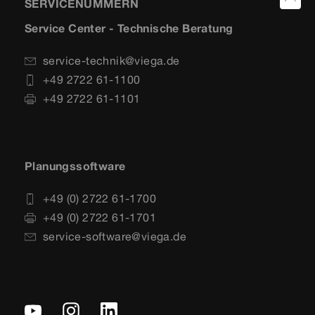
SERVICENUMMERN
Service Center - Technische Beratung
service-technik@viega.de
+49 2722 61-1100
+49 2722 61-1101
Planungssoftware
+49 (0) 2722 61-1700
+49 (0) 2722 61-1701
service-software@viega.de