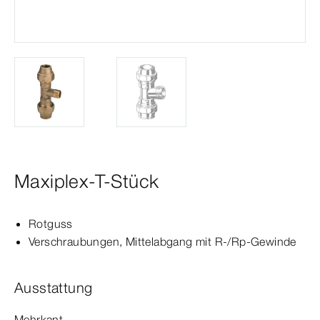
Maxiplex-T-Stück
Rotguss
Verschraubungen, Mittelabgang mit R-/
Rp‑Gewinde
Ausstattung
Mehrkant