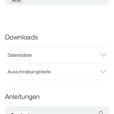
Downloads
Datenblätter
Ausschreibungstexte
Anleitungen