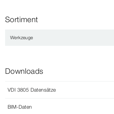
Sortiment
Werkzeuge
Downloads
VDI 3805 Datensätze
BIM-Daten