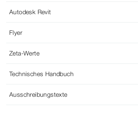
Autodesk Revit
Flyer
Zeta-Werte
Technisches Handbuch
Ausschreibungstexte