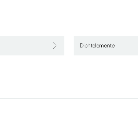
Dichtelemente