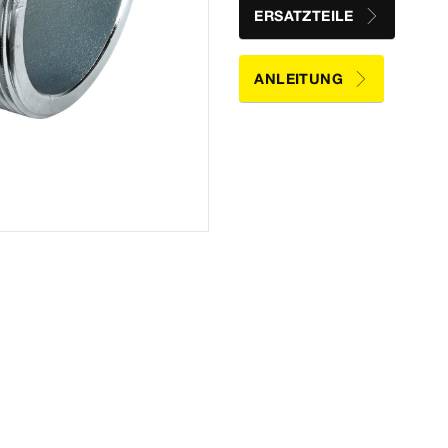
ERSATZTEILE
ANLEITUNG