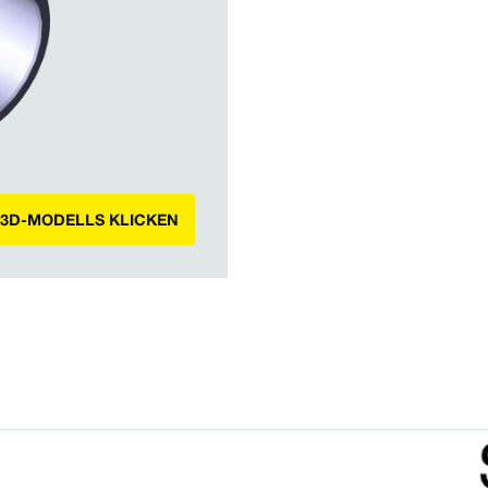
 3D-MODELLS KLICKEN