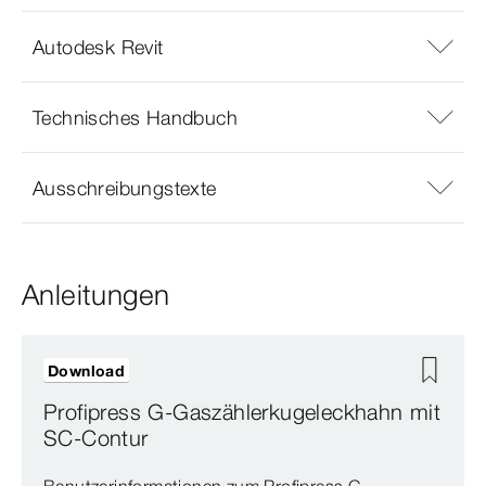
Autodesk Revit
Technisches Handbuch
Ausschreibungstexte
Anleitungen
Download
Profipress G-Gaszählerkugeleckhahn mit
SC-Contur