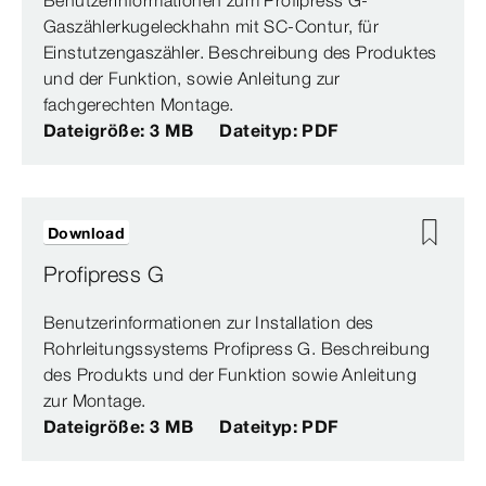
Benutzerinformationen zum Profipress G-
Gaszählerkugeleckhahn mit SC-Contur, für
Einstutzengaszähler. Beschreibung des Produktes
und der Funktion, sowie Anleitung zur
fachgerechten Montage.
Dateigröße: 3 MB
Dateityp: PDF
Download
Profipress G
Benutzerinformationen zur Installation des
Rohrleitungssystems Profipress G. Beschreibung
des Produkts und der Funktion sowie Anleitung
zur Montage.
Dateigröße: 3 MB
Dateityp: PDF