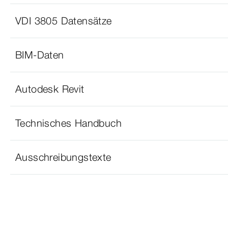
VDI 3805 Datensätze
BIM-Daten
Autodesk Revit
Technisches Handbuch
Ausschreibungstexte