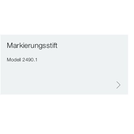
Markierungsstift
Modell 2490.1