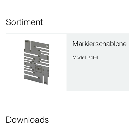
Sortiment
Markierschablone
Modell 2494
Downloads