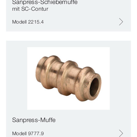
Sanpress-Schiebemuffe
mit SC‑Contur
Modell 2215.4
Sanpress-Muffe
Modell 9777.9