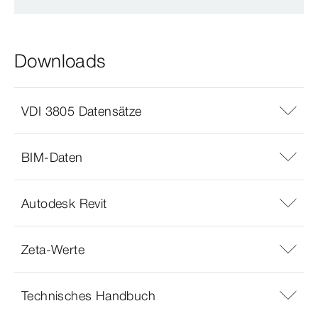
Downloads
VDI 3805 Datensätze
BIM-Daten
Autodesk Revit
Zeta-Werte
Technisches Handbuch