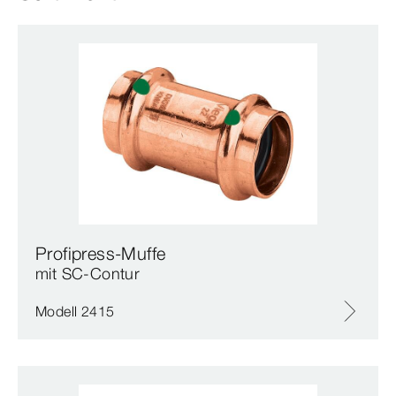
Profipress-Muffe
mit SC‑Contur
Modell 2415