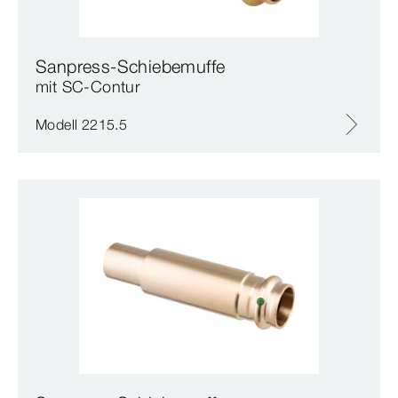
Sanpress-Schiebemuffe
mit SC‑Contur
Modell 2215.5