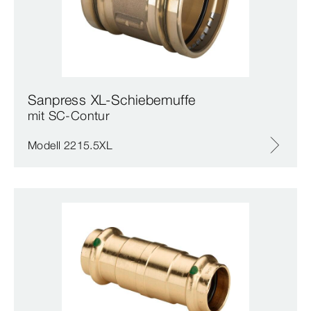
Sanpress XL-Schiebemuffe
mit SC‑Contur
Modell 2215.5XL