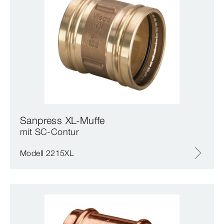
Sanpress XL-Muffe
mit SC‑Contur
Modell 2215XL