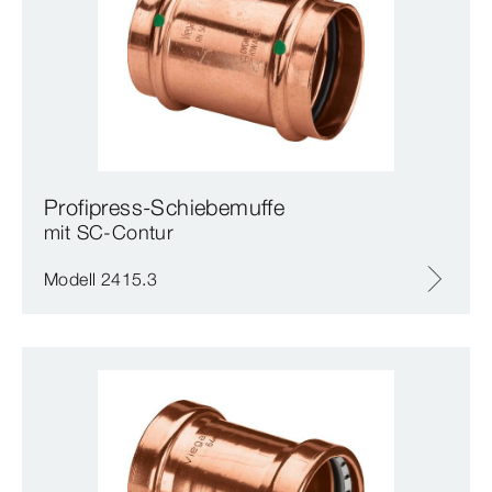
Profipress-Schiebemuffe
mit SC‑Contur
Modell 2415.3