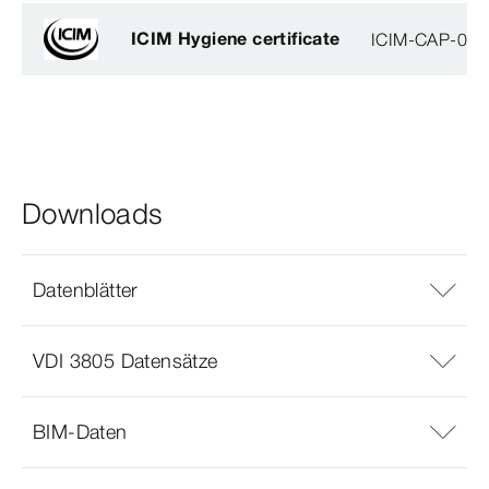
ICIM Hygiene certificate
ICIM-CAP-009
Downloads
Datenblätter
VDI 3805 Datensätze
BIM-Daten