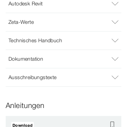
Autodesk Revit
Zeta-Werte
Technisches Handbuch
Dokumentation
Ausschreibungstexte
Anleitungen
Download