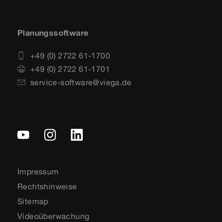
Planungssoftware
+49 (0) 2722 61-1700
+49 (0) 2722 61-1701
service-software@viega.de
Impressum
Rechtshinweise
Sitemap
Videoüberwachung