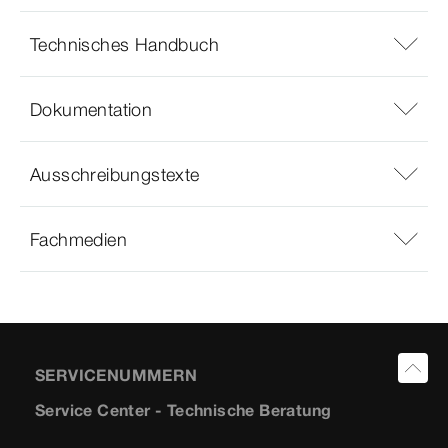
Technisches Handbuch
Dokumentation
Ausschreibungstexte
Fachmedien
SERVICENUMMERN
Service Center - Technische Beratung