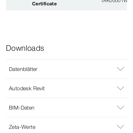
TAK00001W8
Certificate
Downloads
Datenblätter
Autodesk Revit
BIM-Daten
Zeta-Werte