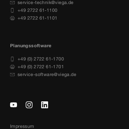
service-technik@viega.de
+49 2722 61-1100
+49 2722 61-1101
Planungssoftware
+49 (0) 2722 61-1700
+49 (0) 2722 61-1701
service-software@viega.de
Impressum