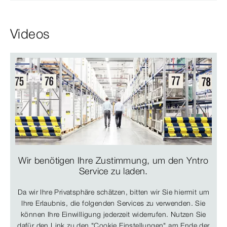
Videos
Wir benötigen Ihre Zustimmung, um den Yntro
Service zu laden.
Da wir Ihre Privatsphäre schätzen, bitten wir Sie hiermit um
Ihre Erlaubnis, die folgenden Services zu verwenden. Sie
können Ihre Einwilligung jederzeit widerrufen. Nutzen Sie
dafür den Link zu den "Cookie Einstellungen" am Ende der