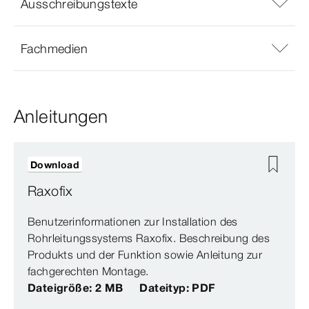
Ausschreibungstexte
Fachmedien
Anleitungen
Download
Raxofix
Benutzerinformationen zur Installation des
Rohrleitungssystems Raxofix. Beschreibung des
Produkts und der Funktion sowie Anleitung zur
fachgerechten Montage.
Dateigröße: 2 MB
Dateityp: PDF