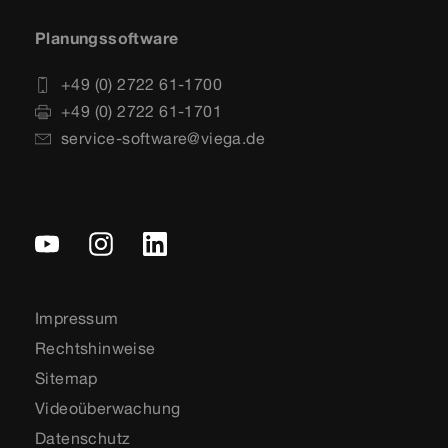
Planungssoftware
+49 (0) 2722 61-1700
+49 (0) 2722 61-1701
service-software@viega.de
Impressum
Rechtshinweise
Sitemap
Videoüberwachung
Datenschutz