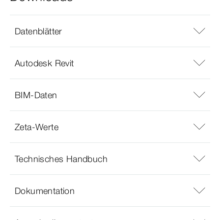
Datenblätter
Autodesk Revit
BIM-Daten
Zeta-Werte
Technisches Handbuch
Dokumentation