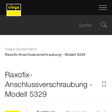
Viega Deutschland
...
Raxofix-Anschlussverschraubung - Modell 5329
Raxofix-
Anschlussverschraubung -
Modell 5329