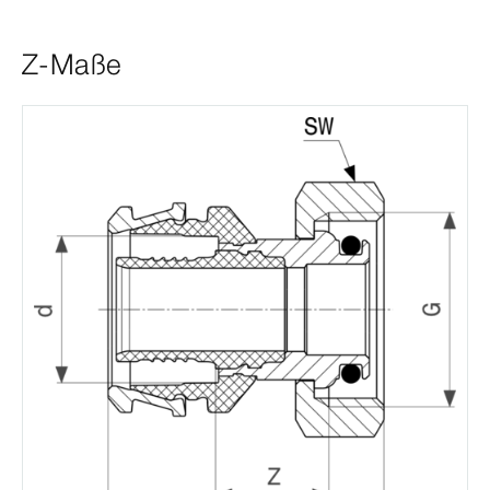
Z-Maße