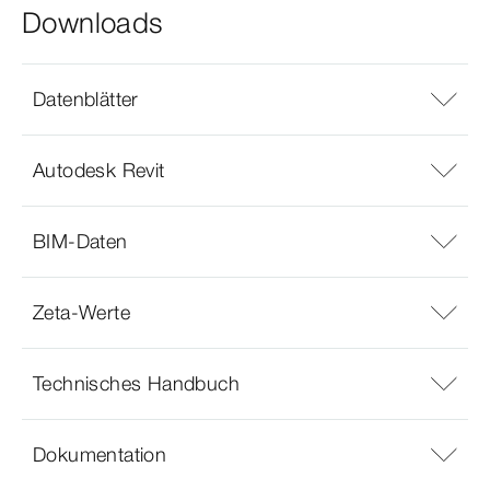
Downloads
Datenblätter
Autodesk Revit
BIM-Daten
Zeta-Werte
Technisches Handbuch
Dokumentation