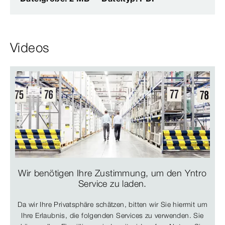
Videos
Wir benötigen Ihre Zustimmung, um den Yntro
Service zu laden.
Da wir Ihre Privatsphäre schätzen, bitten wir Sie hiermit um
Ihre Erlaubnis, die folgenden Services zu verwenden. Sie