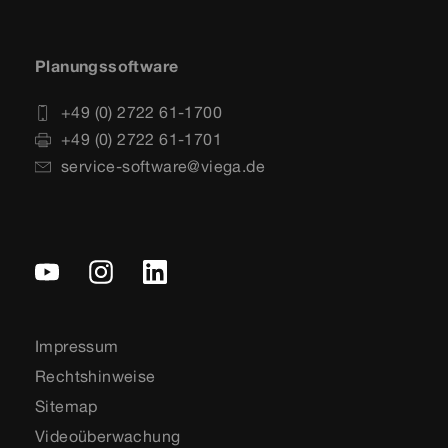
Planungssoftware
+49 (0) 2722 61-1700
+49 (0) 2722 61-1701
service-software@viega.de
Impressum
Rechtshinweise
Sitemap
Videoüberwachung