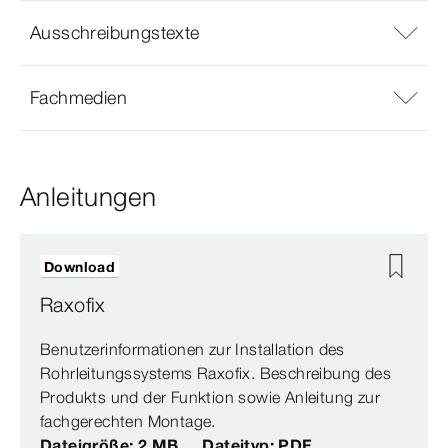
Ausschreibungstexte
Fachmedien
Anleitungen
Download
Raxofix
Benutzerinformationen zur Installation des
Rohrleitungssystems Raxofix. Beschreibung des
Produkts und der Funktion sowie Anleitung zur
fachgerechten Montage.
Dateigröße: 2 MB
Dateityp: PDF