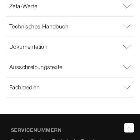
Zeta-Werte
Technisches Handbuch
Dokumentation
Ausschreibungstexte
Fachmedien
SERVICENUMMERN