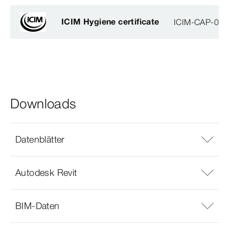
ICIM Hygiene certificate
ICIM-CAP-009
Downloads
Datenblätter
Autodesk Revit
BIM-Daten