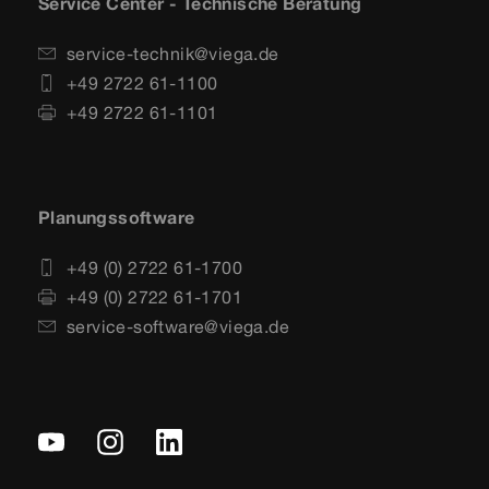
Service Center - Technische Beratung
service-technik@viega.de
+49 2722 61-1100
+49 2722 61-1101
Planungssoftware
+49 (0) 2722 61-1700
+49 (0) 2722 61-1701
service-software@viega.de