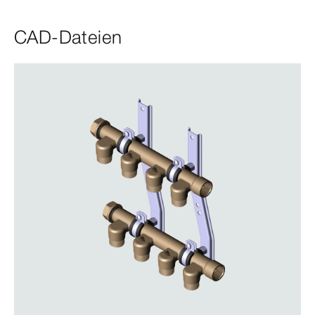
CAD-Dateien