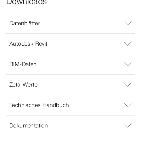
Downloads
Datenblätter
Autodesk Revit
BIM-Daten
Zeta-Werte
Technisches Handbuch
Dokumentation