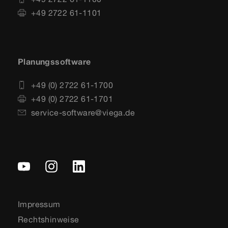
+49 2722 61-1101
Planungssoftware
+49 (0) 2722 61-1700
+49 (0) 2722 61-1701
service-software@viega.de
Impressum
Rechtshinweise