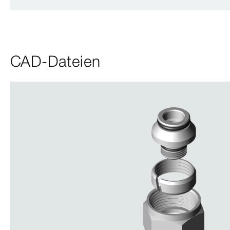
CAD-Dateien