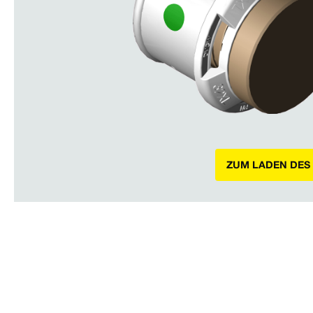
ZUM LADEN DES