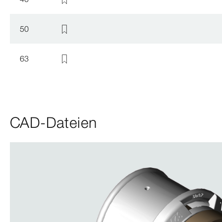
50
63
CAD-Dateien